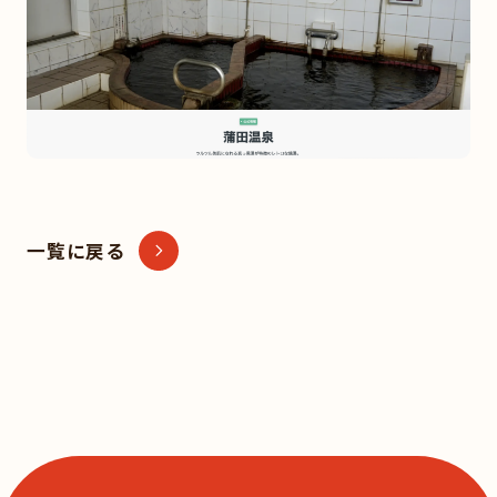
一覧に戻る