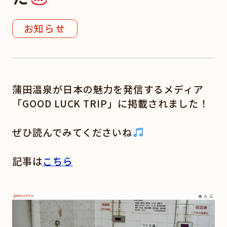
お知らせ
蒲田温泉が日本の魅力を発信するメディア
「GOOD LUCK TRIP」に掲載されました！
ぜひ読んでみてくださいね
記事は
こちら