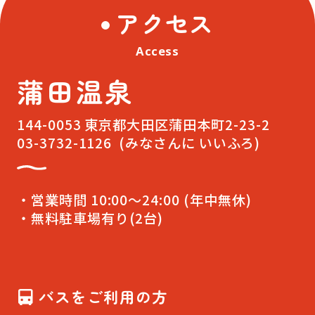
アクセス
Access
蒲田温泉
144-0053 東京都大田区蒲田本町2-23-2
03-3732-1126
(みなさんに いいふろ)
・営業時間 10:00～24:00 (年中無休)
・無料駐車場有り(2台)
バスをご利用の方