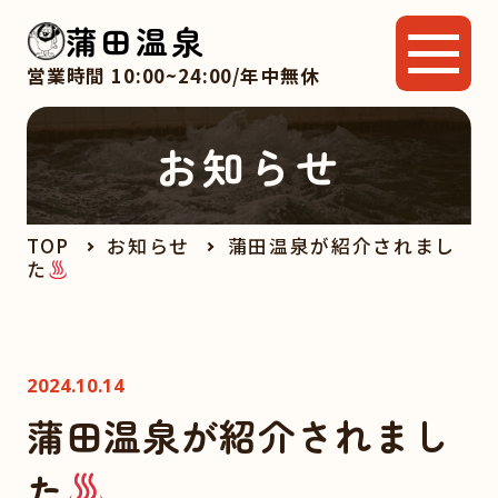
蒲田温泉
営業時間 10:00~24:00/年中無休
お知らせ
TOP
お知らせ
蒲田温泉が紹介されまし
た
2024.10.14
蒲田温泉が紹介されまし
た